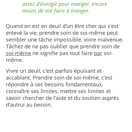
assez d’énergie pour manger, encore
moins de me faire à manger.
Quand on est en deuil d’un être cher qui s’est
enlevé la vie, prendre soin de soi-même peut
sembler une tâche impossible, voire malvenue.
Tâchez de ne pas oublier que prendre soin de
soi-même
ne signifie pas tout faire
par
soi-
même.
Vivre un deuil, c’est parfois épuisant et
accablant. Prendre soin de soi-même, c’est
répondre à ses besoins fondamentaux,
connaître ses limites, mettre ses limites et
savoir chercher de l’aide et du soutien auprès
d’autrui au besoin.