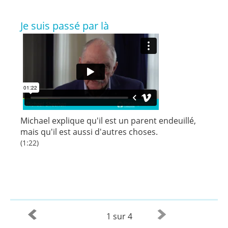
Je suis passé par là
Michael explique qu'il est un parent endeuillé,
mais qu'il est aussi d'autres choses.
(1:22)
1 sur 4