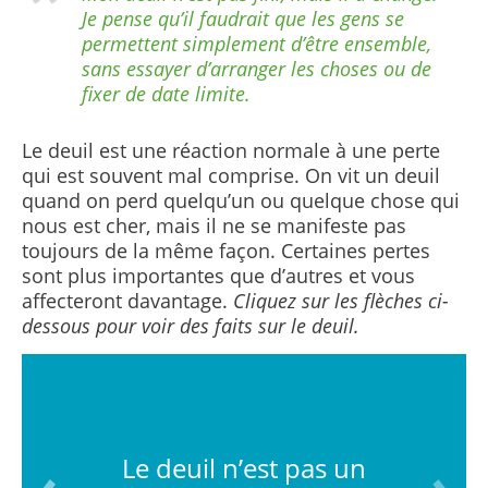
Je pense qu’il faudrait que les gens se
permettent simplement d’être ensemble,
sans essayer d’arranger les choses ou de
fixer de date limite.
Le deuil est une réaction normale à une perte
qui est souvent mal comprise.
On vit un deuil
quand on perd quelqu’un ou quelque chose qui
nous est cher, mais il ne se manifeste pas
toujours de la même façon. Certaines pertes
sont plus importantes que d’autres et vous
affecteront davantage.
Cliquez sur les flèches ci-
dessous pour voir des faits sur le deuil.
Le deuil n’est pas un