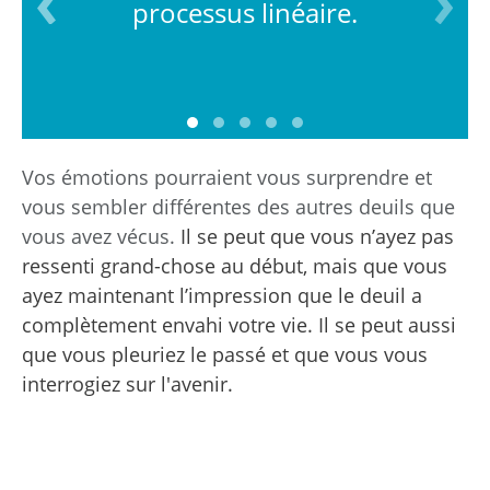
processus linéaire.
Vos émotions pourraient vous surprendre et
vous sembler différentes des autres deuils que
vous avez vécus.
Il se peut que vous n’ayez pas
ressenti grand-chose au début, mais que vous
ayez maintenant l’impression que le deuil a
complètement envahi votre vie.
Il se peut aussi
que vous pleuriez le passé et que vous vous
interrogiez sur l'avenir.