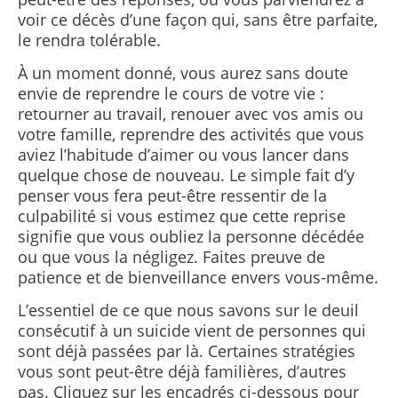
voir ce décès d’une façon qui, sans être parfaite,
le rendra tolérable.
À un moment donné, vous aurez sans doute
envie de reprendre le cours de votre vie :
retourner au travail, renouer avec vos amis ou
votre famille, reprendre des activités que vous
aviez l’habitude d’aimer ou vous lancer dans
quelque chose de nouveau. Le simple fait d’y
penser vous fera peut-être ressentir de la
culpabilité si vous estimez que cette reprise
signifie que vous oubliez la personne décédée
ou que vous la négligez. Faites preuve de
patience et de bienveillance envers vous-même.
L’essentiel de ce que nous savons sur le deuil
consécutif à un suicide vient de personnes qui
sont déjà passées par là. Certaines stratégies
vous sont peut-être déjà familières, d’autres
pas. Cliquez sur les encadrés ci-dessous pour