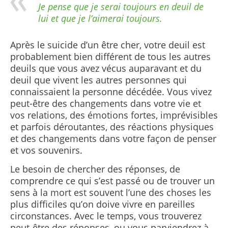
Je pense que je serai toujours en deuil de
lui et que je l’aimerai toujours.
Après le suicide d’un être cher, votre deuil est
probablement bien différent de tous les autres
deuils que vous avez vécus auparavant et du
deuil que vivent les autres personnes qui
connaissaient la personne décédée. Vous vivez
peut-être des changements dans votre vie et
vos relations, des émotions fortes, imprévisibles
et parfois déroutantes, des réactions physiques
et des changements dans votre façon de penser
et vos souvenirs.
Le besoin de chercher des réponses, de
comprendre ce qui s’est passé ou de trouver un
sens à la mort est souvent l’une des choses les
plus difficiles qu’on doive vivre en pareilles
circonstances. Avec le temps, vous trouverez
peut-être des réponses, ou vous parviendrez à