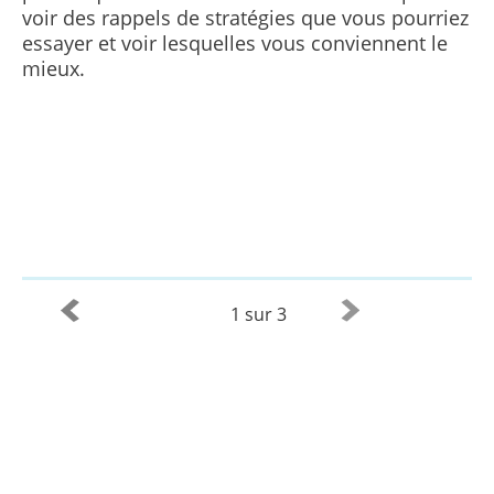
voir des rappels de stratégies que vous pourriez
essayer et voir lesquelles vous conviennent le
mieux.
1 sur 3