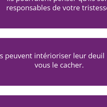
responsables de votre tristess
ls peuvent intérioriser leur deuil
vous le cacher.