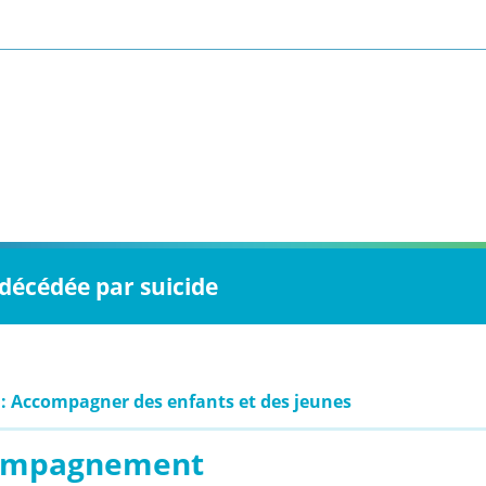
 décédée par suicide
 : Accompagner des enfants et des jeunes
ompagnement