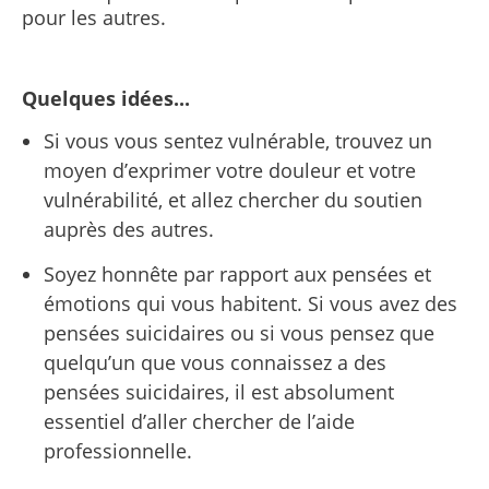
pour les autres.
Quelques idées...
Si vous vous sentez vulnérable, trouvez un
moyen d’exprimer votre douleur et votre
vulnérabilité, et allez chercher du soutien
auprès des autres.
Soyez honnête par rapport aux pensées et
émotions qui vous habitent. Si vous avez des
pensées suicidaires ou si vous pensez que
quelqu’un que vous connaissez a des
pensées suicidaires, il est absolument
essentiel d’aller chercher de l’aide
professionnelle.