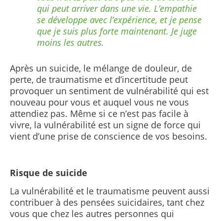
qui peut arriver dans une vie. L’empathie
se développe avec l’expérience, et je pense
que je suis plus forte maintenant. Je juge
moins les autres.
Après un suicide, le mélange de douleur, de
perte, de traumatisme et d’incertitude peut
provoquer un sentiment de vulnérabilité qui est
nouveau pour vous et auquel vous ne vous
attendiez pas. Même si ce n’est pas facile à
vivre, la vulnérabilité est un signe de force qui
vient d’une prise de conscience de vos besoins.
Risque de suicide
La vulnérabilité et le traumatisme peuvent aussi
contribuer à des pensées suicidaires, tant chez
vous que chez les autres personnes qui