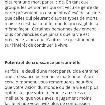
pleurent une mort par suicide. En tant que
groupe, les personnes qui ont vécu ce genre de
perte présentent un risque plus élevé de suicide
que celles qui pleurent d’autres types de morts,
mais ce n’est pas tout le monde qui réagit de la
même façon. Certaines personnes deviennent
plus convaincues que jamais que la vie est
précieuse, alors que d’autres se questionnent
sur l’intérêt de continuer à vivre.
Potentiel de croissance personnelle
Parfois, le deuil d’une mort par suicide entraîne
une croissance personnelle inattendue. À un
certain moment, vous remarquerez peut-être
que votre vision du monde ou de la vie est plus
optimiste, que votre tolérance au stress est
meilleure, que vous avez le jugement moins
facile et que vous avez plus de compassion