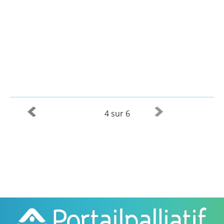
4 sur 6