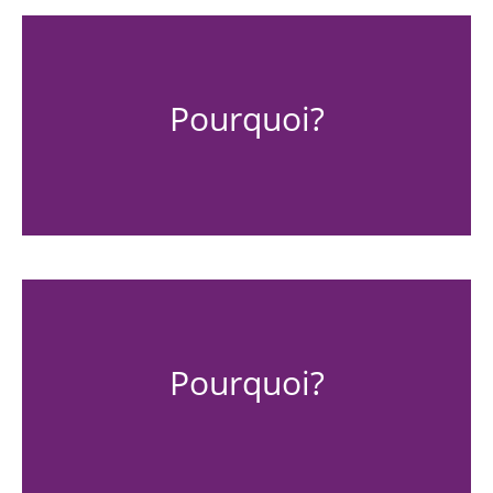
Pourquoi?
Pourquoi?