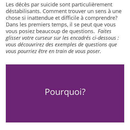
Les décès par suicide sont particulièrement
déstabilisants. Comment trouver un sens à une
chose si inattendue et difficile à comprendre?
Dans les premiers temps, il se peut que vous
vous posiez beaucoup de questions.
Faites
glisser votre curseur sur les encadrés ci-dessous :
vous découvrirez des exemples de questions que
vous pourriez être en train de vous poser.
Pourquoi?