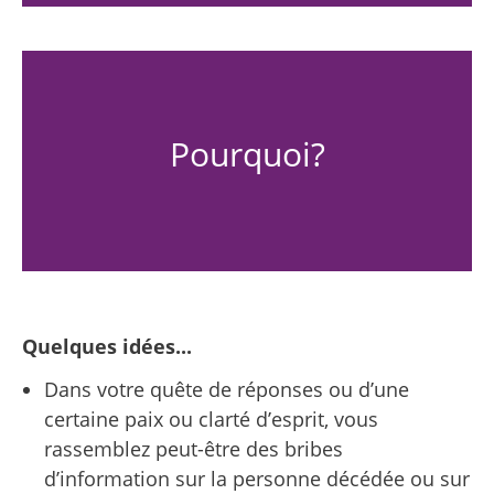
Pourquoi?
Quelques idées...
Dans votre quête de réponses ou d’une
certaine paix ou clarté d’esprit, vous
rassemblez peut-être des bribes
d’information sur la personne décédée ou sur