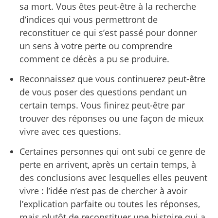
sa mort. Vous êtes peut-être à la recherche
d’indices qui vous permettront de
reconstituer ce qui s’est passé pour donner
un sens à votre perte ou comprendre
comment ce décès a pu se produire.
Reconnaissez que vous continuerez peut-être
de vous poser des questions pendant un
certain temps. Vous finirez peut-être par
trouver des réponses ou une façon de mieux
vivre avec ces questions.
Certaines personnes qui ont subi ce genre de
perte en arrivent, après un certain temps, à
des conclusions avec lesquelles elles peuvent
vivre : l’idée n’est pas de chercher à avoir
l’explication parfaite ou toutes les réponses,
mais plutôt de reconstituer une histoire qui a