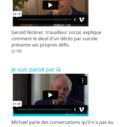
Gerald Nickner, travailleur social, explique
comment le deuil d'un décès par suicide
présente ses propres défis.
(2:18)
Je suis passé par là
Michael parle des conversations qu'il n'a pas eu