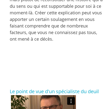
du sens ou qui est supportable pour soi à ce
moment-là. Créer cette explication peut vous
apporter un certain soulagement en vous
faisant comprendre que de nombreux
facteurs, que vous ne connaissez pas tous,
ont mené à ce décès.
Le point de vue d'un spécialiste du deuil