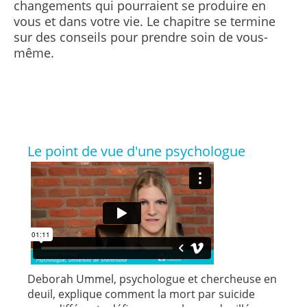
changements qui pourraient se produire en
vous et dans votre vie. Le chapitre se termine
sur des conseils pour prendre soin de vous-
même.
Le point de vue d'une psychologue
Deborah Ummel, psychologue et chercheuse en
deuil, explique comment la mort par suicide