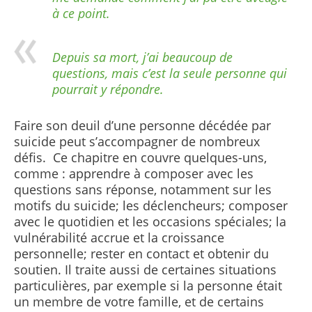
à ce point.
Depuis sa mort, j’ai beaucoup de
questions, mais c’est la seule personne qui
pourrait y répondre.
Faire son deuil d’une personne décédée par
suicide peut s’accompagner de nombreux
défis. Ce chapitre en couvre quelques-uns,
comme : apprendre à
composer avec les
questions sans réponse, notamment sur les
motifs du suicide; les déclencheurs; composer
avec le quotidien et les occasions spéciales; la
vulnérabilité accrue et la croissance
personnelle; rester en contact et obtenir du
soutien
.
Il traite aussi de certaines situations
particulières, par exemple si la personne était
un membre de votre famille, et de certains