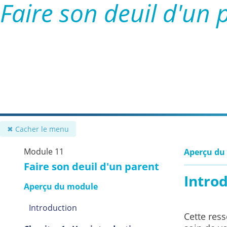
Faire son deuil d'un 
✖ Cacher le menu
Module 11
Aperçu du
Faire son deuil d'un parent
Intro
Aperçu du module
Introduction
Cette res