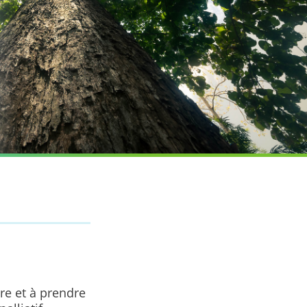
re et à prendre