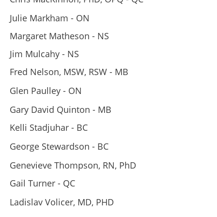
Julie Markham - ON
Margaret Matheson - NS
Jim Mulcahy - NS
Fred Nelson, MSW, RSW - MB
Glen Paulley - ON
Gary David Quinton - MB
Kelli Stadjuhar - BC
George Stewardson - BC
Genevieve Thompson, RN, PhD
Gail Turner - QC
Ladislav Volicer, MD, PHD