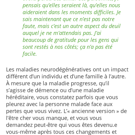
pensais qu’elles seraient là, qu’elles nous
aideraient dans les moments difficiles. Je
sais maintenant que ce n’est pas notre
faute, mais c’est un autre aspect du deuil
auquel je ne m’attendais pas. J’ai
beaucoup de gratitude pour les gens qui
sont restés à nos côtés; ça n’a pas été
facile.
Les maladies neurodégénératives ont un impact
différent d’un individu et d’une famille à l’autre.
À mesure que la maladie progresse, qu’il
s’agisse de démence ou d’une maladie
héréditaire, vous constatez parfois que vous
pleurez avec la personne malade face aux
pertes que vous vivez. L’« ancienne version » de
l’être cher vous manque, et vous vous
demandez peut-être qui vous êtes devenu.e
vous-même après tous ces changements et