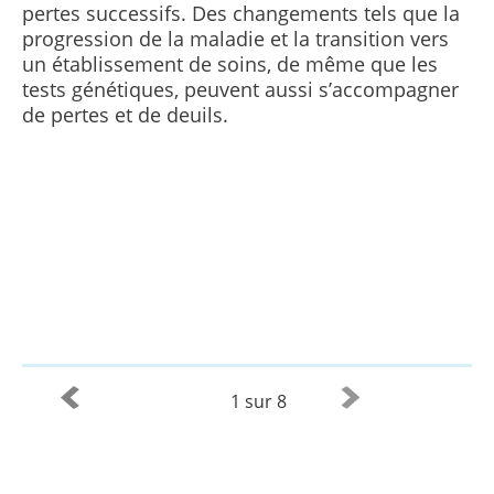
pertes successifs. Des changements tels que la
progression de la maladie et la transition vers
un établissement de soins, de même que les
tests génétiques, peuvent aussi s’accompagner
de pertes et de deuils.
1 sur 8