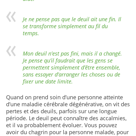
Je ne pense pas que le deuil ait une fin. Il
se transforme simplement au fil du
temps.
Mon deuil n’est pas fini, mais il a changé.
Je pense qu’il faudrait que les gens se
permettent simplement d’être ensemble,
sans essayer d’arranger les choses ou de
fixer une date limite.
Quand on prend soin d’une personne atteinte
d’une maladie cérébrale dégénérative, on vit des
pertes et des deuils, parfois sur une longue
période. Le deuil peut connaître des accalmies,
et il va probablement évoluer. Vous pouvez
avoir du chagrin pour la personne malade, pour