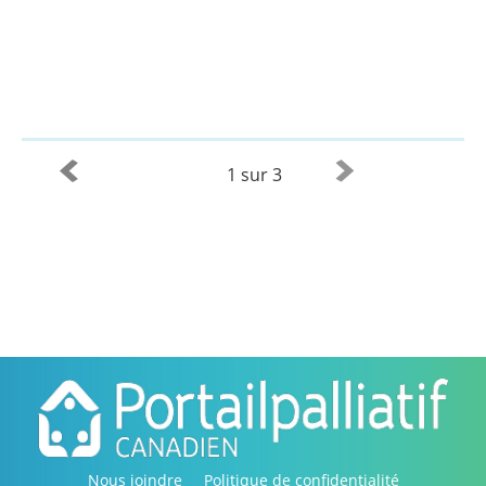
1 sur 3
Nous joindre
Politique de confidentialité