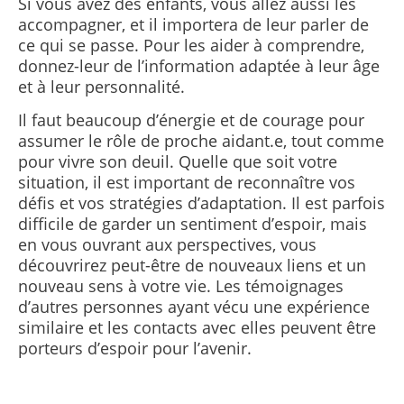
Si vous avez des enfants, vous allez aussi les
accompagner, et il importera de leur parler de
ce qui se passe. Pour les aider à comprendre,
donnez-leur de l’information adaptée à leur âge
et à leur personnalité.
Il faut beaucoup d’énergie et de courage pour
assumer le rôle de proche aidant.e, tout comme
pour vivre son deuil. Quelle que soit votre
situation, il est important de reconnaître vos
défis et vos stratégies d’adaptation. Il est parfois
difficile de garder un sentiment d’espoir, mais
en vous ouvrant aux perspectives, vous
découvrirez peut-être de nouveaux liens et un
nouveau sens à votre vie. Les témoignages
d’autres personnes ayant vécu une expérience
similaire et les contacts avec elles peuvent être
porteurs d’espoir pour l’avenir.