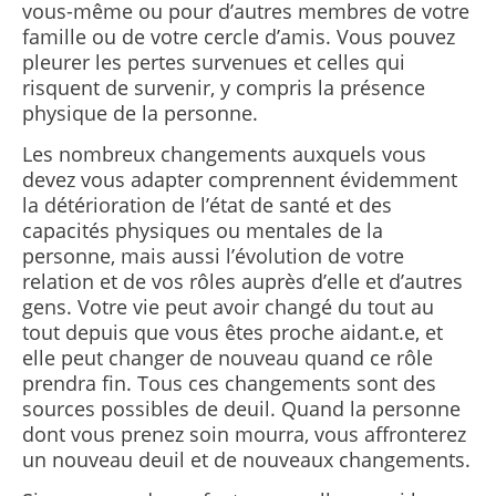
vous-même ou pour d’autres membres de votre
famille ou de votre cercle d’amis. Vous pouvez
pleurer les pertes survenues et celles qui
risquent de survenir, y compris la présence
physique de la personne.
Les nombreux changements auxquels vous
devez vous adapter comprennent évidemment
la détérioration de l’état de santé et des
capacités physiques ou mentales de la
personne, mais aussi l’évolution de votre
relation et de vos rôles auprès d’elle et d’autres
gens. Votre vie peut avoir changé du tout au
tout depuis que vous êtes proche aidant.e, et
elle peut changer de nouveau quand ce rôle
prendra fin. Tous ces changements sont des
sources possibles de deuil. Quand la personne
dont vous prenez soin mourra, vous affronterez
un nouveau deuil et de nouveaux changements.