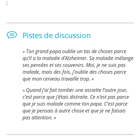
:
Pistes de discussion
« Ton grand-papa oublie un tas de choses parce
qu’il a la maladie d’Alzheimer. Sa maladie mélange
ses pensées et ses souvenirs. Moi, je ne suis pas
malade, mais des fois, j’oublie des choses parce
que mon cerveau travaille trop. »
« Quand j’ai fait tomber une assiette l’autre jour,
c’est parce que j’étais distraite. Ce n’est pas parce
que je suis malade comme ton papa. C’est parce
que je pensais à autre chose et que je ne faisais
pas attention. »