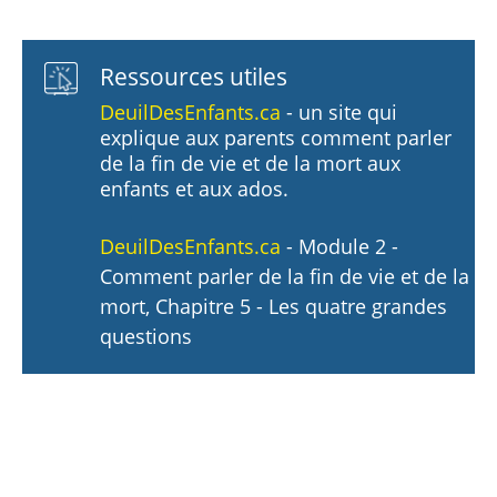
Ressources utiles
DeuilDesEnfants.ca
- un site qui
explique aux parents comment parler
de la fin de vie et de la mort aux
enfants et aux ados.
DeuilDesEnfants.ca
- Module 2 -
Comment parler de la fin de vie et de la
mort, Chapitre 5 - Les quatre grandes
questions