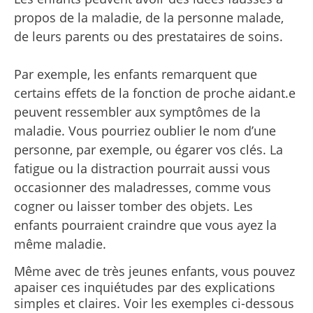
propos de la maladie, de la personne malade,
de leurs parents ou des prestataires de soins.
Par exemple, les enfants remarquent que
c
ertains effets de la fonction de proche aidant.e
peuvent ressembler aux symptômes de la
maladie. Vous pourriez oublier le nom d’une
personne, par exemple, ou égarer vos clés. La
fatigue ou la distraction pourrait aussi vous
occasionner des maladresses, comme vous
cogner ou laisser tomber des objets. Les
enfants pourraient craindre que vous ayez la
même maladie.
Même avec de très jeunes enfants, vous pouvez
apaiser ces inquiétudes par des explications
simples et claires. Voir les exemples ci-dessous