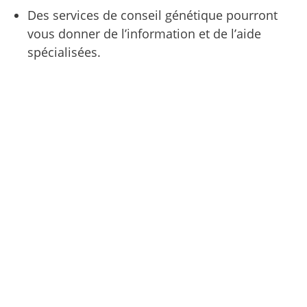
Des services de conseil génétique pourront
vous donner de l’information et de l’aide
spécialisées.