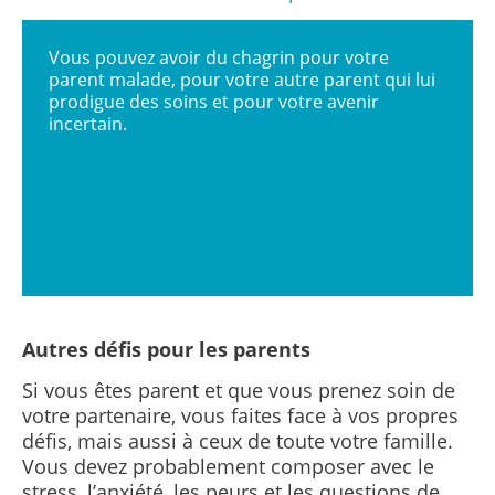
Vous pouvez avoir du chagrin pour votre
parent malade, pour votre autre parent qui lui
prodigue des soins et pour votre avenir
incertain.
Autres défis pour les parents
Si vous êtes parent et que vous prenez soin de
votre partenaire, vous faites face à vos propres
défis, mais aussi à ceux de toute votre famille.
Vous devez probablement composer avec le
stress, l’anxiété, les peurs et les questions de