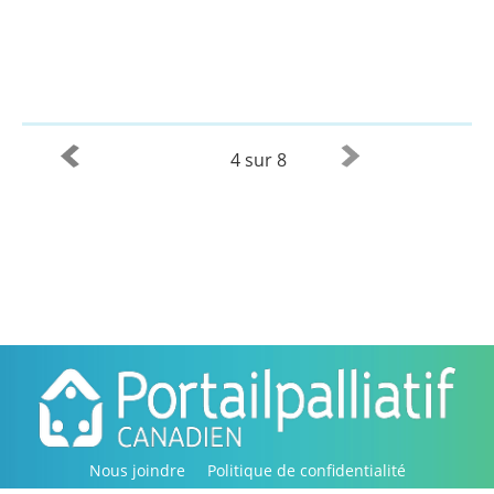
4 sur 8
Nous joindre
Politique de confidentialité