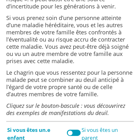
d’incertitude pour les générations à venir.
Si vous prenez soin d’une personne atteinte
d’une maladie héréditaire, vous et les autres
membres de votre famille êtes confrontés à
l’éventualité ou au risque accru de contracter
cette maladie. Vous avez peut-être déjà soigné
ou vu un autre membre de votre famille aux
prises avec cette maladie.
Le chagrin que vous ressentez pour la personne
malade peut se combiner au deuil anticipé à
l’égard de votre propre santé ou de celle
d’autres membres de votre famille.
Cliquez sur le bouton-bascule : vous découvrirez
des exemples de manifestations du deuil.
Si vous êtes un.e
Si vous êtes un
enfant
parent