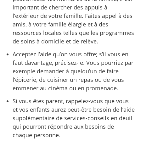
important de chercher des appuis à
l’extérieur de votre famille. Faites appel à des
amis, à votre famille élargie et à des
ressources locales telles que les programmes
de soins à domicile et de relève.
Acceptez l’aide qu’on vous offre; s’il vous en
faut davantage, précisez-le. Vous pourriez par
exemple demander à quelqu’un de faire
l’épicerie, de cuisiner un repas ou de vous
emmener au cinéma ou en promenade.
Si vous êtes parent, rappelez-vous que vous
et vos enfants aurez peut-être besoin de l’aide
supplémentaire de services-conseils en deuil
qui pourront répondre aux besoins de
chaque personne.