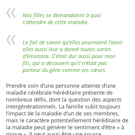
Nos filles se demandaient à quoi
s’attendre de cette maladie.
Le fait de savoir qu’elles pourraient l’avoir
elles aussi leur a donné toutes sortes
d’émotions. C’était dur aussi pour mon
fils, qui a découvert qu’il n’était pas
porteur du gène comme ses sœurs.
Prendre soin d’une personne atteinte d’une
maladie cérébrale héréditaire présente de
nombreux défis, dont la question des aspects
intergénérationnels. La famille subit toujours
l’impact de la maladie d’un de ses membres,
mais le caractère potentiellement héréditaire de
la maladie peut générer le sentiment d’être « à
risque ». Il peut aussi être une source