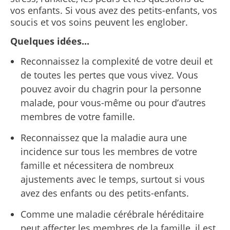
vos enfants. Si vous avez des petits-enfants, vos
soucis et vos soins peuvent les englober.
Quelques idées...
Reconnaissez la complexité de votre deuil et
de toutes les pertes que vous vivez. Vous
pouvez avoir du chagrin pour la personne
malade, pour vous-même ou pour d’autres
membres de votre famille.
Reconnaissez que la maladie aura une
incidence sur tous les membres de votre
famille et nécessitera de nombreux
ajustements avec le temps, surtout si vous
avez des enfants ou des petits-enfants.
Comme une maladie cérébrale héréditaire
peut affecter les membres de la famille, il est