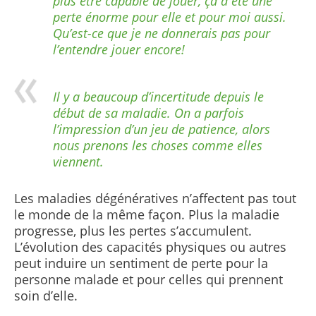
plus être capable de jouer, ça a été une
perte énorme pour elle et pour moi aussi.
Qu’est-ce que je ne donnerais pas pour
l’entendre jouer encore!
Il y a beaucoup d’incertitude depuis le
début de sa maladie. On a parfois
l’impression d’un jeu de patience, alors
nous prenons les choses comme elles
viennent.
Les maladies dégénératives n’affectent pas tout
le monde de la même façon. Plus la maladie
progresse, plus les pertes s’accumulent.
L’évolution des capacités physiques ou autres
peut induire un sentiment de perte pour la
personne malade et pour celles qui prennent
soin d’elle.