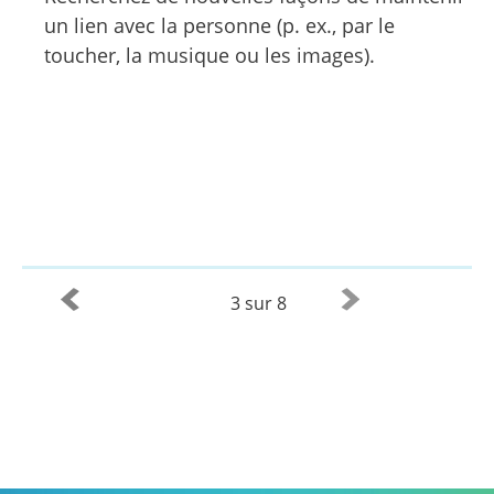
un lien avec la personne (p. ex., par le
toucher, la musique ou les images).
3 sur 8