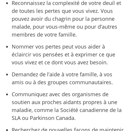
Reconnaissez la complexité de votre deuil et
de toutes les pertes que vous vivez. Vous
pouvez avoir du chagrin pour la personne
malade, pour vous-même ou pour d’autres
membres de votre famille.
Nommer vos pertes peut vous aider à
éclaircir vos pensées et à exprimer ce que
vous vivez et ce dont vous avez besoin.
Demandez de l’aide à votre famille, à vos
amis ou à des groupes communautaires.
Communiquez avec des organismes de
soutien aux proches aidants propres à une
maladie, comme la Société canadienne de la
SLA ou Parkinson Canada.
Recherchez de nouvelles façons de maintenir