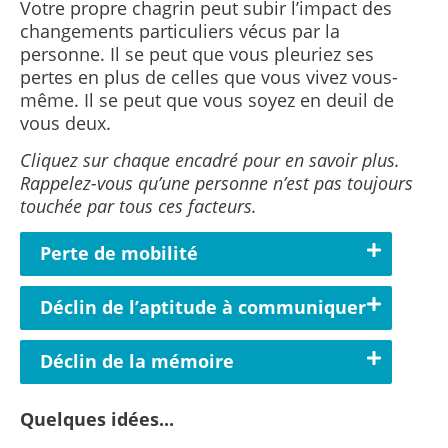
Votre propre chagrin peut subir l’impact des
changements particuliers vécus par la
personne. Il se peut que vous pleuriez ses
pertes en plus de celles que vous vivez vous-
même. Il se peut que vous soyez en deuil de
vous deux.
Cliquez sur chaque encadré pour en savoir plus.
Rappelez-vous qu’une personne n’est pas toujours
touchée par tous ces facteurs.
Perte de mobilité
Déclin de l’aptitude à communiquer
Déclin de la mémoire
Quelques idées...