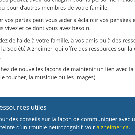
 pour d’autres membres de votre famille.
vos pertes peut vous aider à éclaircir vos pensées e
s vivez et ce dont vous avez besoin.
z de l’aide à votre famille, à vos amis ou à des ress
a Société Alzheimer, qui offre des ressources sur l
.
hez de nouvelles façons de maintenir un lien avec la
r le toucher, la musique ou les images).
essources utiles
our des conseils sur la façon de communiquer avec 
tteinte d’un trouble neurocognitif, voir
alzheimer.ca
.