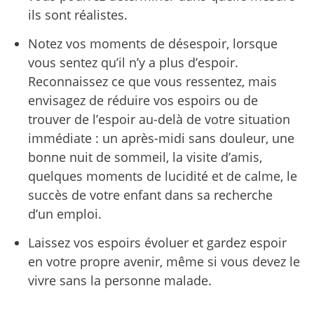
ils sont réalistes.
Notez vos moments de désespoir, lorsque
vous sentez qu’il n’y a plus d’espoir.
Reconnaissez ce que vous ressentez, mais
envisagez de réduire vos espoirs ou de
trouver de l’espoir au-delà de votre situation
immédiate : un après-midi sans douleur, une
bonne nuit de sommeil, la visite d’amis,
quelques moments de lucidité et de calme, le
succès de votre enfant dans sa recherche
d’un emploi.
Laissez vos espoirs évoluer et gardez espoir
en votre propre avenir, même si vous devez le
vivre sans la personne malade.