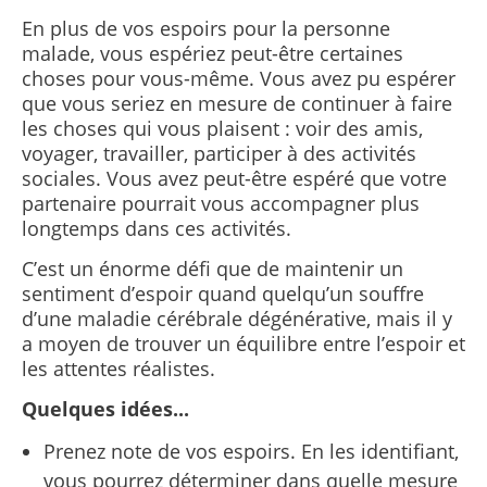
En plus de vos espoirs pour la personne
malade, vous espériez peut-être certaines
choses pour vous-même. Vous avez pu espérer
que vous seriez en mesure de continuer à faire
les choses qui vous plaisent : voir des amis,
voyager, travailler, participer à des activités
sociales. Vous avez peut-être espéré que votre
partenaire pourrait vous accompagner plus
longtemps dans ces activités.
C’est un énorme défi que de maintenir un
sentiment d’espoir quand quelqu’un souffre
d’une maladie cérébrale dégénérative, mais il y
a moyen de trouver un équilibre entre l’espoir et
les attentes réalistes.
Quelques idées...
Prenez note de vos espoirs. En les identifiant,
vous pourrez déterminer dans quelle mesure