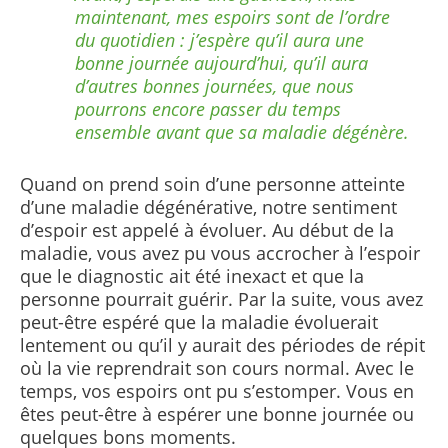
maintenant, mes espoirs sont de l’ordre
du quotidien : j’espère qu’il aura une
bonne journée aujourd’hui, qu’il aura
d’autres bonnes journées, que nous
pourrons encore passer du temps
ensemble avant que sa maladie dégénère.
Quand on prend soin d’une personne atteinte
d’une maladie dégénérative, notre sentiment
d’espoir est appelé à évoluer. Au début de la
maladie, vous avez pu vous accrocher à l’espoir
que le diagnostic ait été inexact et que la
personne pourrait guérir. Par la suite, vous avez
peut-être espéré que la maladie évoluerait
lentement ou qu’il y aurait des périodes de répit
où la vie reprendrait son cours normal. Avec le
temps, vos espoirs ont pu s’estomper. Vous en
êtes peut-être à espérer une bonne journée ou
quelques bons moments.