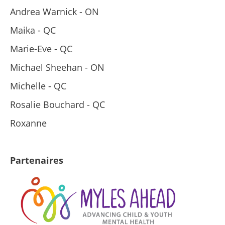
Andrea Warnick - ON
Maika - QC
Marie-Eve - QC
Michael Sheehan - ON
Michelle - QC
Rosalie Bouchard - QC
Roxanne
Partenaires