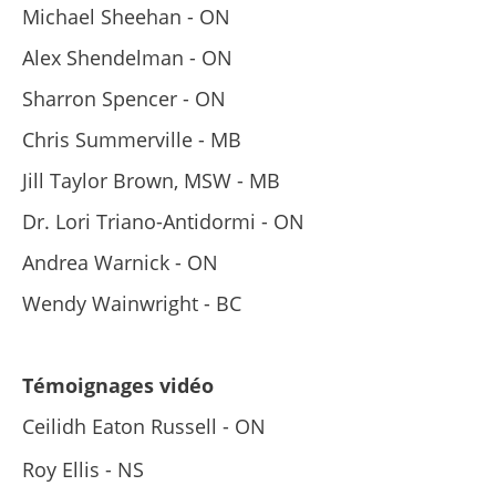
Michael Sheehan - ON
Alex Shendelman - ON
Sharron Spencer - ON
Chris Summerville - MB
Jill Taylor Brown, MSW - MB
Dr. Lori Triano-Antidormi - ON
Andrea Warnick - ON
Wendy Wainwright - BC
Témoignages vidéo
Ceilidh Eaton Russell - ON
Roy Ellis - NS