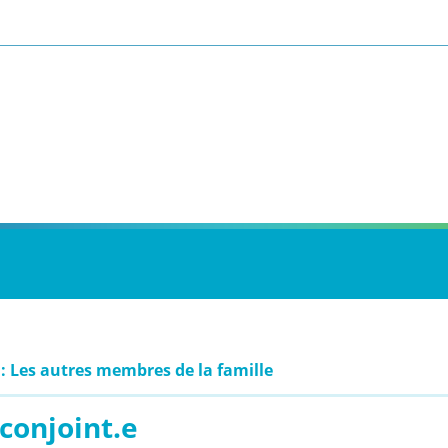
 : Les autres membres de la famille
conjoint.e