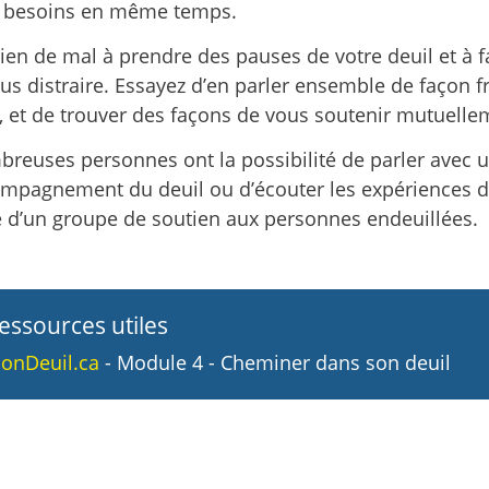
besoins en même temps.
a rien de mal à prendre des pauses de votre deuil et à 
us distraire. Essayez d’en parler ensemble de façon f
, et de trouver des façons de vous soutenir mutuelle
reuses personnes ont la possibilité de parler avec un
mpagnement du deuil ou d’écouter les expériences d
e d’un groupe de soutien aux personnes endeuillées.
essources utiles
onDeuil.ca
- Module 4 - Cheminer dans son deuil