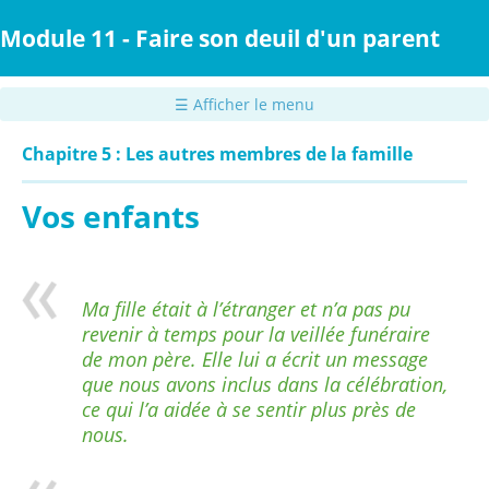
Passer
au
Module 11 - Faire son deuil d'un parent
contenu
principal
☰ Afficher le menu
Chapitre 5 : Les autres membres de la famille
Vos enfants
Ma fille était à l’étranger et n’a pas pu
revenir à temps pour la veillée funéraire
de mon père. Elle lui a écrit un message
que nous avons inclus dans la célébration,
ce qui l’a aidée à se sentir plus près de
nous.