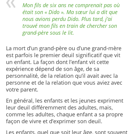
Mon fils de six ans ne comprenait pas où
était son « Dido ». Ma sœur lui a dit que
nous avions perdu Dido. Plus tard, j’ai
trouvé mon fils en train de chercher son
grand-père sous le lit.
La mort d’un grand-père ou d’une grand-mère
est parfois le premier deuil significatif que vit
un enfant. La façon dont l’enfant vit cette
expérience dépend de son âge, de sa
personnalité, de la relation qu’il avait avec la
personne et de la relation que vous aviez avec
votre parent.
En général, les enfants et les jeunes expriment
leur deuil différemment des adultes, mais,
comme les adultes, chaque enfant a sa propre
façon de vivre et d’exprimer son deuil.
Les enfants, quel que soit leur âge, sont souvent