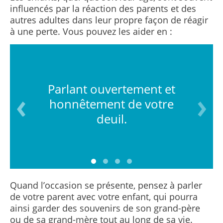
influencés par la réaction des parents et des
autres adultes dans leur propre façon de réagir
à une perte. Vous pouvez les aider en :
Parlant ouvertement et
honnêtement de votre
deuil.
Quand l’occasion se présente, pensez à parler
de votre parent avec votre enfant, qui pourra
ainsi garder des souvenirs de son grand-père
ou de sa grand-mère tout au long de sa vie.