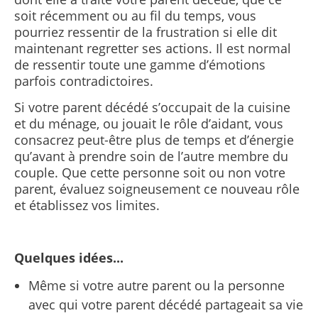
soit récemment ou au fil du temps, vous
pourriez ressentir de la frustration si elle dit
maintenant regretter ses actions. Il est normal
de ressentir toute une gamme d’émotions
parfois contradictoires.
Si votre parent décédé s’occupait de la cuisine
et du ménage, ou jouait le rôle d’aidant, vous
consacrez peut-être plus de temps et d’énergie
qu’avant à prendre soin de l’autre membre du
couple. Que cette personne soit ou non votre
parent, évaluez soigneusement ce nouveau rôle
et établissez vos limites.
Quelques idées...
Même si votre autre parent ou la personne
avec qui votre parent décédé partageait sa vie