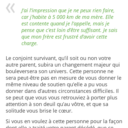
J’ai l’impression que je ne peux rien faire,
car j’habite à 5 000 km de ma mère. Elle
est contente quand je l’appelle, mais je
pense que c’est loin d’être suffisant. Je sais
que mon frère est frustré d’avoir cette
charge.
Le conjoint survivant, qu’il soit ou non votre
autre parent, subira un changement majeur qui
bouleversera son univers. Cette personne ne
sera peut-être pas en mesure de vous donner le
même niveau de soutien qu’elle a pu vous
donner dans d’autres circonstances difficiles. Il
se peut que vous vous retrouviez à porter plus
attention à son deuil qu’au vôtre, et que sa
solitude vous brise le cœur.
Si vous en voulez à cette personne pour la façon
dont elle a traité votre parent décédé, que ce