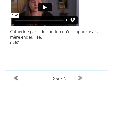
Catherine parle du soutien qu'elle apporte à sa
mère endeuillée.
(1:40)
2 sur 6