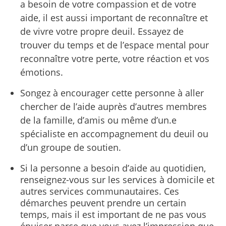
a besoin de votre compassion et de votre
aide, il est aussi important de reconnaître et
de vivre votre propre deuil. Essayez de
trouver du temps et de l’espace mental pour
reconnaître votre perte, votre réaction et vos
émotions.
Songez à encourager cette personne à aller
chercher de l’aide auprès d’autres membres
de la famille, d’amis ou même d’un.e
spécialiste en accompagnement du deuil ou
d’un groupe de soutien.
Si la personne a besoin d’aide au quotidien,
renseignez-vous sur les services à domicile et
autres services communautaires. Ces
démarches peuvent prendre un certain
temps, mais il est important de ne pas vous