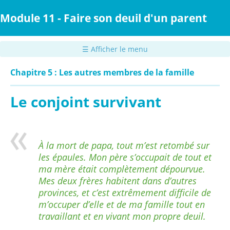
Passer
au
Module 11 - Faire son deuil d'un parent
contenu
principal
☰ Afficher le menu
Chapitre 5 : Les autres membres de la famille
Le conjoint survivant
À la mort de papa, tout m’est retombé sur
les épaules. Mon père s’occupait de tout et
ma mère était complètement dépourvue.
Mes deux frères habitent dans d’autres
provinces, et c’est extrêmement difficile de
m’occuper d’elle et de ma famille tout en
travaillant et en vivant mon propre deuil.