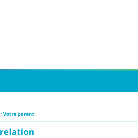
 : Votre parent
relation