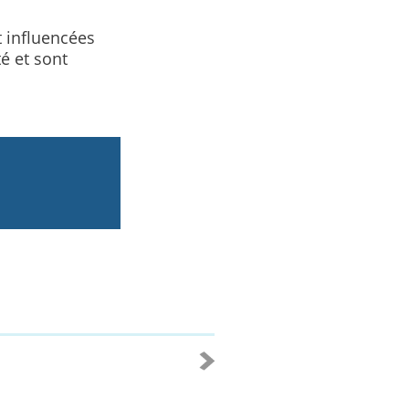
 influencées
é et sont