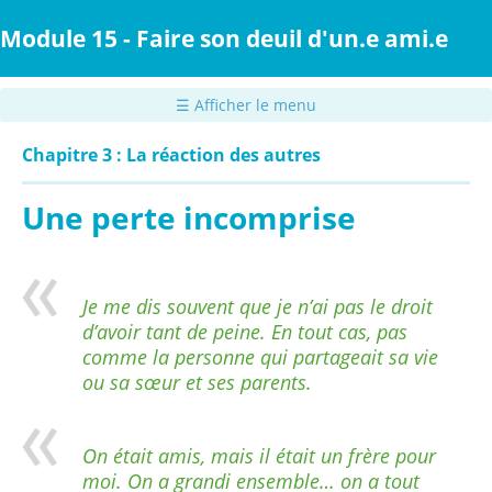
Passer
au
Module 15 - Faire son deuil d'un.e ami.e
contenu
principal
☰ Afficher le menu
Chapitre 3 : La réaction des autres
Une perte incomprise
Je me dis souvent que je n’ai pas le droit
d’avoir tant de peine. En tout cas, pas
comme la personne qui partageait sa vie
ou sa sœur et ses parents.
On était amis, mais il était un frère pour
moi. On a grandi ensemble… on a tout