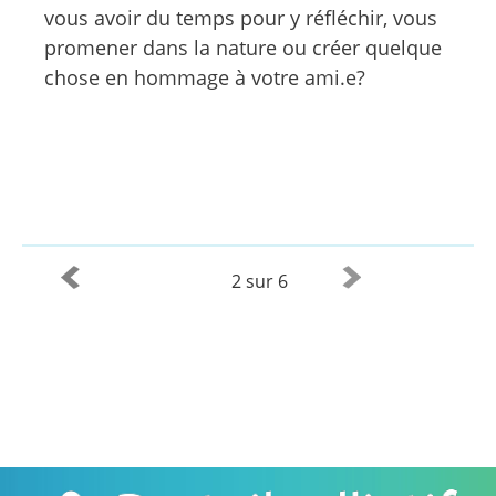
vous avoir du temps pour y réfléchir, vous
promener dans la nature ou créer quelque
chose en hommage à votre ami.e?
2 sur 6