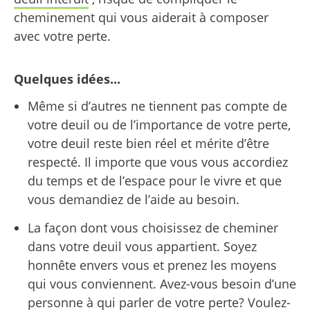
cheminement qui vous aiderait à composer
avec votre perte.
Quelques idées...
Même si d’autres ne tiennent pas compte de
votre deuil ou de l’importance de votre perte,
votre deuil reste bien réel et mérite d’être
respecté. Il importe que vous vous accordiez
du temps et de l’espace pour le vivre et que
vous demandiez de l’aide au besoin.
La façon dont vous choisissez de cheminer
dans votre deuil vous appartient. Soyez
honnête envers vous et prenez les moyens
qui vous conviennent. Avez-vous besoin d’une
personne à qui parler de votre perte? Voulez-