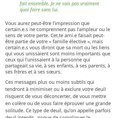
fait ensemble. Je ne sais pas vraiment
quoi faire sans lui.
Vous aurez peut-être l’impression que
certain.e.s ne comprennent pas l’ampleur ou le
sens de votre perte. Cet.te ami.e faisait peut-
être partie de votre « famille élective », mais
certain.e.s vous diront que sa mort ou les liens
qui vous unissaient sont moins importants que
ceux qui l’unissaient à la personne qui
partageait sa vie, à ses enfants, à ses parents, à
ses frères et à ses sœurs.
Ces messages plus ou moins subtils qui
tendront à minimiser ou à exclure votre deuil
risquent de vous déconcerter, de vous mettre
en colère ou de vous faire éprouver une grande
solitude. Ce type de deuil, qu’on appelle parfois
deuil interdit
, risque de compliquer le