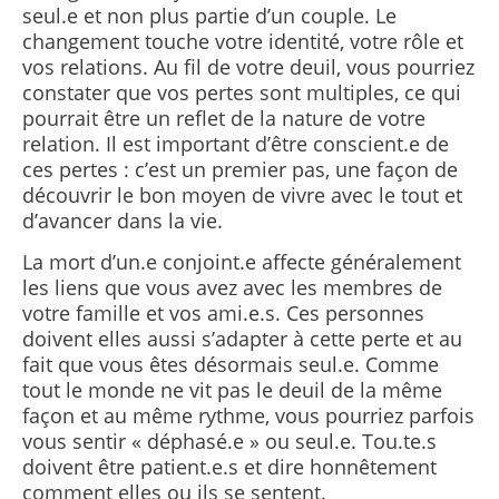
seul.e et non plus partie d’un couple. Le
changement touche votre identité, votre rôle et
vos relations. Au fil de votre deuil, vous pourriez
constater que vos pertes sont multiples, ce qui
pourrait être un reflet de la nature de votre
relation. Il est important d’être conscient.e de
ces pertes : c’est un premier pas, une façon de
découvrir le bon moyen de vivre avec le tout et
d’avancer dans la vie.
La mort d’un.e conjoint.e affecte généralement
les liens que vous avez avec les membres de
votre famille et vos ami.e.s. Ces personnes
doivent elles aussi s’adapter à cette perte et au
fait que vous êtes désormais seul.e. Comme
tout le monde ne vit pas le deuil de la même
façon et au même rythme, vous pourriez parfois
vous sentir « déphasé.e » ou seul.e. Tou.te.s
doivent être patient.e.s et dire honnêtement
comment elles ou ils se sentent.