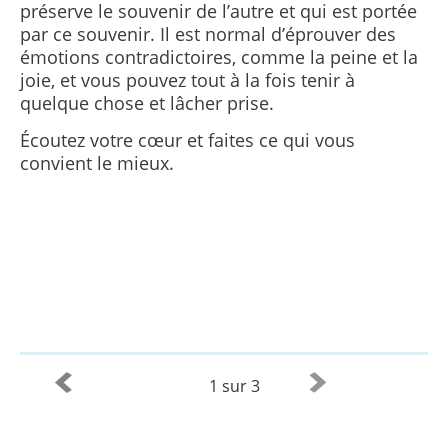
préserve le souvenir de l’autre et qui est portée
par ce souvenir. Il est normal d’éprouver des
émotions contradictoires, comme la peine et la
joie, et vous pouvez tout à la fois tenir à
quelque chose et lâcher prise.
Écoutez votre cœur et faites ce qui vous
convient le mieux.
1 sur 3