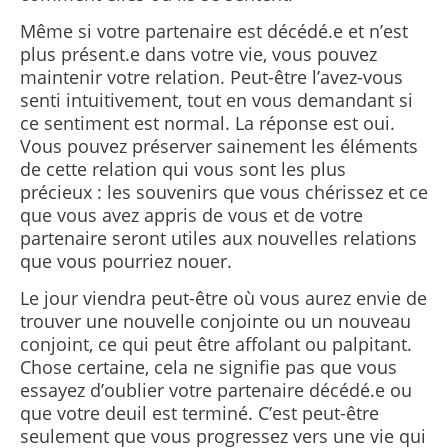
Même si votre partenaire est décédé.e et n’est
plus présent.e dans votre vie, vous pouvez
maintenir votre relation. Peut-être l’avez-vous
senti intuitivement, tout en vous demandant si
ce sentiment est normal. La réponse est oui.
Vous pouvez préserver sainement les éléments
de cette relation qui vous sont les plus
précieux : les souvenirs que vous chérissez et ce
que vous avez appris de vous et de votre
partenaire seront utiles aux nouvelles relations
que vous pourriez nouer.
Le jour viendra peut-être où vous aurez envie de
trouver une nouvelle conjointe ou un nouveau
conjoint, ce qui peut être affolant ou palpitant.
Chose certaine, cela ne signifie pas que vous
essayez d’oublier votre partenaire décédé.e ou
que votre deuil est terminé. C’est peut-être
seulement que vous progressez vers une vie qui