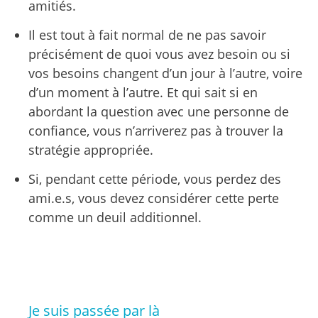
amitiés.
Il est tout à fait normal de ne pas savoir
précisément de quoi vous avez besoin ou si
vos besoins changent d’un jour à l’autre, voire
d’un moment à l’autre. Et qui sait si en
abordant la question avec une personne de
confiance, vous n’arriverez pas à trouver la
stratégie appropriée.
Si, pendant cette période, vous perdez des
ami.e.s, vous devez considérer cette perte
comme un deuil additionnel.
Je suis passée par là