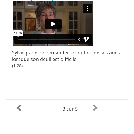
Sylvie parle de demander le soutien de ses amis
lorsque son deuil est difficile.
(1:28)
3 sur 5