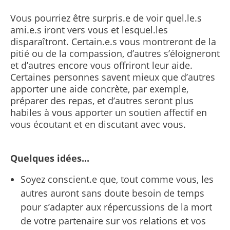
Vous pourriez être surpris.e de voir quel.le.s
ami.e.s iront vers vous et lesquel.les
disparaîtront. Certain.e.s vous montreront de la
pitié ou de la compassion, d’autres s’éloigneront
et d’autres encore vous offriront leur aide.
Certaines personnes savent mieux que d’autres
apporter une aide concrète, par exemple,
préparer des repas, et d’autres seront plus
habiles à vous apporter un soutien affectif en
vous écoutant et en discutant avec vous.
Quelques idées...
Soyez conscient.e que, tout comme vous, les
autres auront sans doute besoin de temps
pour s’adapter aux répercussions de la mort
de votre partenaire sur vos relations et vos