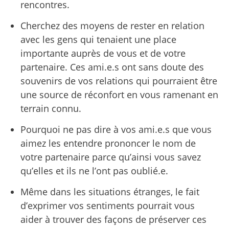
rencontres.
Cherchez des moyens de rester en relation
avec les gens qui tenaient une place
importante auprès de vous et de votre
partenaire. Ces ami.e.s ont sans doute des
souvenirs de vos relations qui pourraient être
une source de réconfort en vous ramenant en
terrain connu.
Pourquoi ne pas dire à vos ami.e.s que vous
aimez les entendre prononcer le nom de
votre partenaire parce qu’ainsi vous savez
qu’elles et ils ne l’ont pas oublié.e.
Même dans les situations étranges, le fait
d’exprimer vos sentiments pourrait vous
aider à trouver des façons de préserver ces