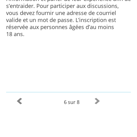
s’entraider. Pour participer aux discussions,
vous devez fournir une adresse de courriel
valide et un mot de passe. L’inscription est
réservée aux personnes âgées d’au moins
18 ans.
6 sur 8