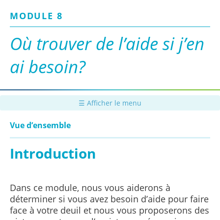
Passer
MODULE 8
au
contenu
principal
Où trouver de l’aide si j’en
ai besoin?
☰ Afficher le menu
Vue d’ensemble
Introduction
Dans ce module, nous vous aiderons à
déterminer si vous avez besoin d’aide pour faire
face à votre deuil et nous vous proposerons des