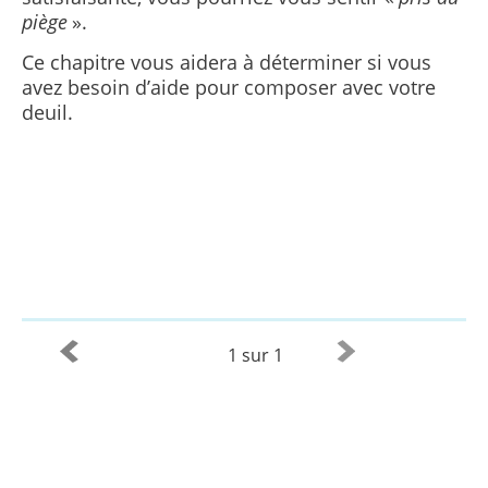
piège
».
Ce chapitre vous aidera à déterminer si vous
avez besoin d’aide pour composer avec votre
deuil.
1 sur 1