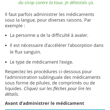
du sirop contre la toux. Je détestais ça.
Il faut parfois administrer les médicaments
sous la langue, pour diverses raisons. Par
exemple :
La personne a de la difficulté à avaler.
Il est nécessaire d’accélérer l’absorption dans
le flux sanguin.
Le type de médicament l’exige.
Respectez les procédures ci-dessous pour
l’administration sublinguale des médicaments
sous forme de pilules, de comprimés ou de
liquides.
Cliquez sur les flèches pour lire les
détails.
Avant d’administrer le médicament