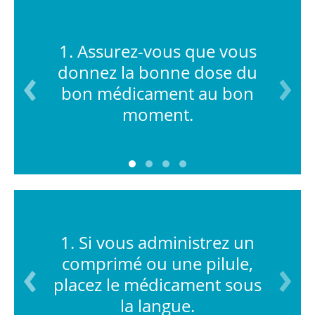
1. Assurez-vous que vous
donnez la bonne dose du
bon médicament au bon
moment.
1. Si vous administrez un
comprimé ou une pilule,
placez le médicament sous
la langue.