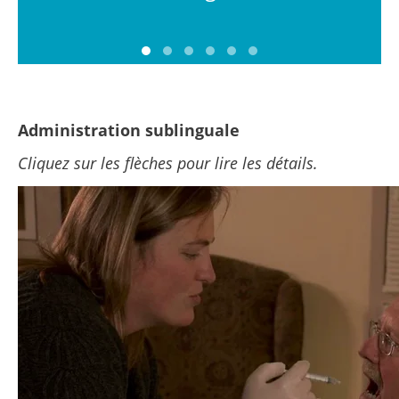
Administration sublinguale
Cliquez sur les flèches pour lire les détails.