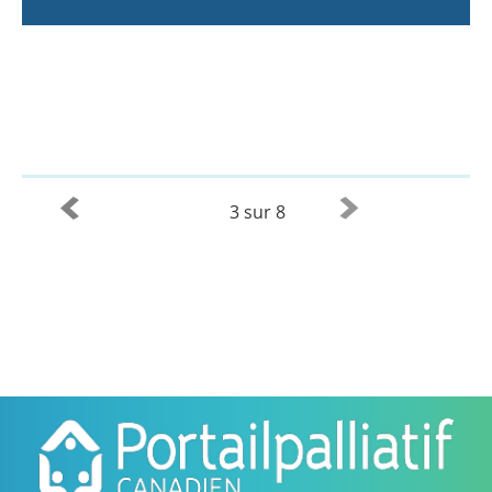
3 sur 8