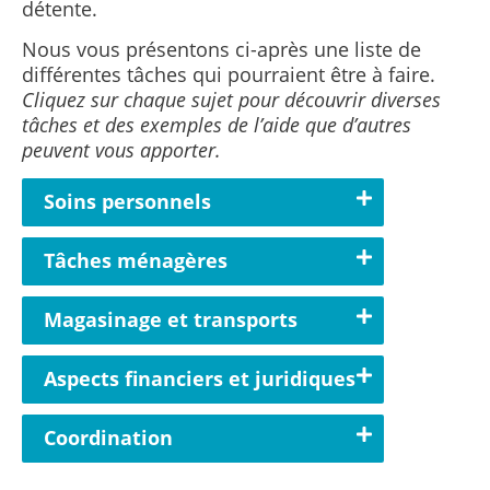
détente.
Nous vous présentons ci-après une liste de
différentes tâches qui pourraient être à faire.
Cliquez sur chaque sujet pour découvrir diverses
tâches et des exemples de l’aide que d’autres
peuvent vous apporter.
Soins personnels
Tâches ménagères
Magasinage et transports
Aspects financiers et juridiques
Coordination