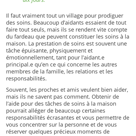
Il faut vraiment tout un village pour prodiguer
des soins. Beaucoup d’aidants essaient de tout
faire tout seuls, mais ils se rendent vite compte
du fardeau que peuvent constituer les soins à la
maison. La prestation de soins est souvent une
tâche épuisante, physiquement et
émotionnellement, tant pour l’aidant.e
principal.e qu’en ce qui concerne les autres
membres de la famille, les relations et les
responsabilités.
Souvent, les proches et amis veulent bien aider,
mais ils ne savent pas comment.
Obtenir de
l’aide pour des tâches de soins à la maison
pourrait alléger de beaucoup certaines
responsabilités écrasantes et vous permettre de
vous concentrer sur la personne et de vous
réserver quelques précieux moments de