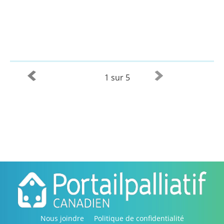
1 sur 5
Nous joindre
Politique de confidentialité