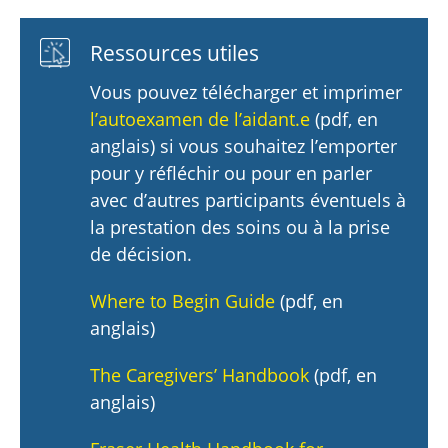
Ressources utiles
Vous pouvez télécharger et imprimer
l’autoexamen de l’aidant.e
(pdf, en
anglais) si vous souhaitez l’emporter
pour y réfléchir ou pour en parler
avec d’autres participants éventuels à
la prestation des soins ou à la prise
de décision.
Where to Begin Guide
(pdf, en
anglais)
The Caregivers’ Handbook
(pdf, en
anglais)