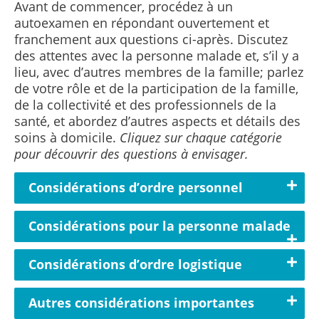
Avant de commencer, procédez à un
autoexamen en répondant ouvertement et
franchement aux questions ci-après. Discutez
des attentes avec la personne malade et, s’il y a
lieu, avec d’autres membres de la famille; parlez
de votre rôle et de la participation de la famille,
de la collectivité et des professionnels de la
santé, et abordez d’autres aspects et détails des
soins à domicile.
Cliquez sur chaque catégorie
pour découvrir des questions à envisager.
Considérations d’ordre personnel
Considérations pour la personne malade
Considérations d’ordre logistique
Autres considérations importantes