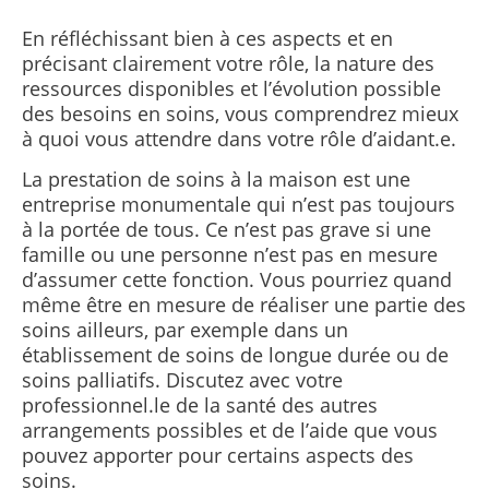
En réfléchissant bien à ces aspects et en
précisant clairement votre rôle, la nature des
ressources disponibles et l’évolution possible
des besoins en soins, vous comprendrez mieux
à quoi vous attendre dans votre rôle d’aidant.e.
La prestation de soins à la maison est une
entreprise monumentale qui n’est pas toujours
à la portée de tous. Ce n’est pas grave si une
famille ou une personne n’est pas en mesure
d’assumer cette fonction. Vous pourriez quand
même être en mesure de réaliser une partie des
soins ailleurs, par exemple dans un
établissement de soins de longue durée ou de
soins palliatifs.
Discutez avec votre
professionnel.le de la santé des autres
arrangements possibles et de l’aide que vous
pouvez apporter pour certains aspects des
soins.