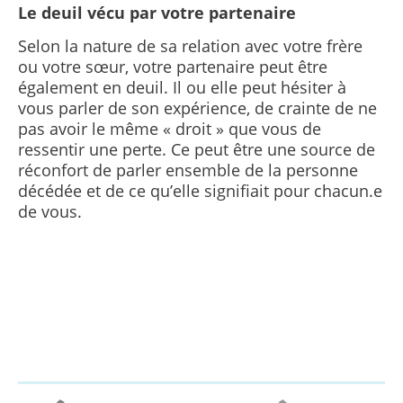
Le deuil vécu par votre partenaire
Selon la nature de sa relation avec votre frère
ou votre sœur, votre partenaire peut être
également en deuil. Il ou elle peut hésiter à
vous parler de son expérience, de crainte de ne
pas avoir le même « droit » que vous de
ressentir une perte. Ce peut être une source de
réconfort de parler ensemble de la personne
décédée et de ce qu’elle signifiait pour chacun.e
de vous.