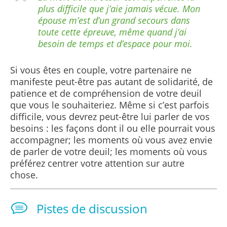
plus difficile que j’aie jamais vécue. Mon
épouse m’est d’un grand secours dans
toute cette épreuve, même quand j’ai
besoin de temps et d’espace pour moi.
Si vous êtes en couple, votre partenaire ne
manifeste peut-être pas autant de solidarité, de
patience et de compréhension de votre deuil
que vous le souhaiteriez. Même si c’est parfois
difficile, vous devrez peut-être lui parler de vos
besoins : les façons dont il ou elle pourrait vous
accompagner; les moments où vous avez envie
de parler de votre deuil; les moments où vous
préférez centrer votre attention sur autre
chose.
Pistes de discussion