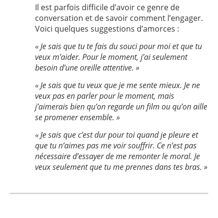
Il est parfois difficile d’avoir ce genre de
conversation et de savoir comment l’engager.
Voici quelques suggestions d’amorces :
« Je sais que tu te fais du souci pour moi et que tu
veux m’aider. Pour le moment, j’ai seulement
besoin d’une oreille attentive. »
« Je sais que tu veux que je me sente mieux. Je ne
veux pas en parler pour le moment, mais
j’aimerais bien qu’on regarde un film ou qu’on aille
se promener ensemble. »
« Je sais que c’est dur pour toi quand je pleure et
que tu n’aimes pas me voir souffrir. Ce n’est pas
nécessaire d’essayer de me remonter le moral. Je
veux seulement que tu me prennes dans tes bras. »