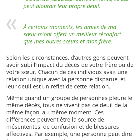
peut alourdir leur propre deuil.
À certains moments, les amies de ma
sœur m’ont offert un meilleur réconfort
que mes autres sœurs et mon frère.
Selon les circonstances, d’autres gens peuvent
avoir subi l’impact du décès de votre frère ou de
votre sœur. Chacun de ces individus avait une
relation unique avec la personne disparue, et
leur deuil est un reflet de cette relation.
Même quand un groupe de personnes pleure le
même décès, tous ne vivent pas ce deuil de la
même façon, au même moment. Ces
différences peuvent être la source de
mésententes, de confusion et de blessures
affectives. Par exemple, une personne peut dire