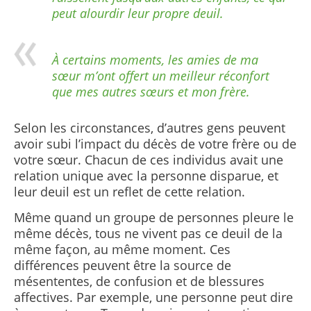
peut alourdir leur propre deuil.
À certains moments, les amies de ma
sœur m’ont offert un meilleur réconfort
que mes autres sœurs et mon frère.
Selon les circonstances, d’autres gens peuvent
avoir subi l’impact du décès de votre frère ou de
votre sœur. Chacun de ces individus avait une
relation unique avec la personne disparue, et
leur deuil est un reflet de cette relation.
Même quand un groupe de personnes pleure le
même décès, tous ne vivent pas ce deuil de la
même façon, au même moment. Ces
différences peuvent être la source de
mésententes, de confusion et de blessures
affectives. Par exemple, une personne peut dire