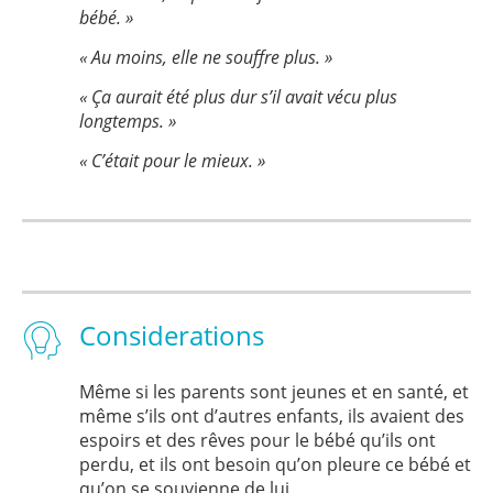
bébé. »
« Au moins, elle ne souffre plus. »
« Ça aurait été plus dur s’il avait vécu plus
longtemps. »
« C’était pour le mieux. »
Considerations
Même si les parents sont jeunes et en santé, et
même s’ils ont d’autres enfants, ils avaient des
espoirs et des rêves pour le bébé qu’ils ont
perdu, et ils ont besoin qu’on pleure ce bébé et
qu’on se souvienne de lui.