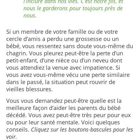
l’inclure dans nos vies. C’est notre fils, et
nous le garderons pour toujours près de
nous.
Si un membre de votre famille ou de votre
cercle d’amis a perdu une grossesse ou un
bébé, vous ressentez sans doute vous-même du
chagrin. Vous pleurez peut-être la perte d’un
petit-enfant, d’une nièce ou d’un neveu dont
vous attendiez la venue avec impatience. Si
vous avez vous-même vécu une perte similaire
dans le passé, la situation peut rouvrir de
vieilles blessures.
Vous vous demandez peut-être quelle est la
meilleure façon d’aider les parents du bébé
décédé. Vous avez peut-être très peur pour eux
ou pour leur santé mentale. Voici quelques
conseils.
Cliquez sur les boutons-bascules pour les
voir.