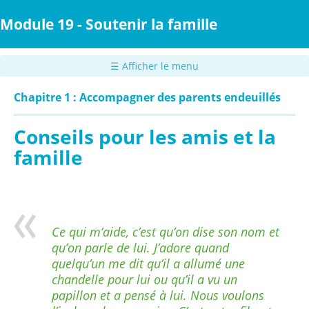
Passer
au
Module 19 - Soutenir la famille
contenu
principal
☰ Afficher le menu
Chapitre 1 : Accompagner des parents endeuillés
Conseils pour les amis et la
famille
Ce qui m’aide, c’est qu’on dise son nom et
qu’on parle de lui. J’adore quand
quelqu’un me dit qu’il a allumé une
chandelle pour lui ou qu’il a vu un
papillon et a pensé à lui. Nous voulons