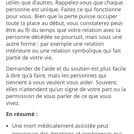
utiles que d’autres. Rappelez-vous que chaque
personne est unique. Faites ce qui fonctionne
pour vous. Bien que la perte puisse occuper
toute la place au début, vous constaterez peut-
être au fil du temps que votre relation avec la
personne décédée se poursuit, mais sous une
autre forme : par exemple une relation
intérieure ou une relation symbolique qui fait
partie de votre vie.
Demander de l’aide et du soutien est plus facile
à dire qu’à faire, mais les personnes qui
tiennent à vous veulent vous aider. Souvent,
elles n’attendent qu’un signe de votre part ou la
permission de vous parler de ce que vous
vivez.
En résumé :
Une mort médicalement assistée peut
provoquer des émotions et expériences qui