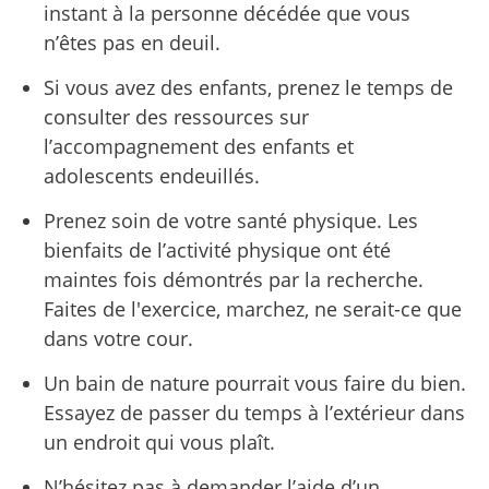
instant à la personne décédée que vous
n’êtes pas en deuil.
Si vous avez des enfants, prenez le temps de
consulter des ressources sur
l’accompagnement des enfants et
adolescents endeuillés.
Prenez soin de votre santé physique. Les
bienfaits de l’activité physique ont été
maintes fois démontrés par la recherche.
Faites de l'exercice, marchez, ne serait-ce que
dans votre cour.
Un bain de nature pourrait vous faire du bien.
Essayez de passer du temps à l’extérieur dans
un endroit qui vous plaît.
N’hésitez pas à demander l’aide d’un