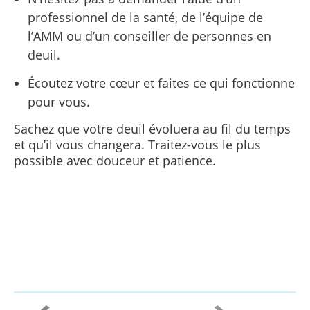
professionnel de la santé, de l’équipe de
l’AMM ou d’un conseiller de personnes en
deuil.
Écoutez votre cœur et faites ce qui fonctionne
pour vous.
Sachez que votre deuil évoluera au fil du temps
et qu’il vous changera. Traitez-vous le plus
possible avec douceur et patience.