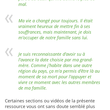
mal.
Ma vie a changé pour toujours. Il était
vraiment heureux de mettre fin à ses
souffrances, mais maintenant, je dois
m’occuper de notre famille sans lui.
Je suis reconnaissante d’avoir su à
l’avance la date choisie par ma grand-
mère. Comme j’habite dans une autre
région du pays, ça m’a permis d’être là au
moment de sa mort pour l’appuyer et
vivre ce moment avec les autres membres
de ma famille.
Certaines sections ou vidéos de la présente
ressource vous ont sans doute semblé plus