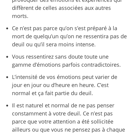
diffèrent de celles associées aux autres
morts.
Ce n’est pas parce qu’on s’est préparé à la
mort de quelqu’un qu’on ne ressentira pas de
deuil ou qu’il sera moins intense.
Vous ressentirez sans doute toute une
gamme d’émotions parfois contradictoires.
L’intensité de vos émotions peut varier de
jour en jour ou d’heure en heure. C’est
normal et ça fait partie du deuil.
Il est naturel et normal de ne pas penser
constamment à votre deuil. Ce n’est pas
parce que votre attention a été sollicitée
ailleurs ou que vous ne pensez pas à chaque