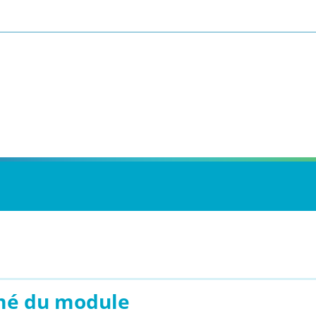
é du module