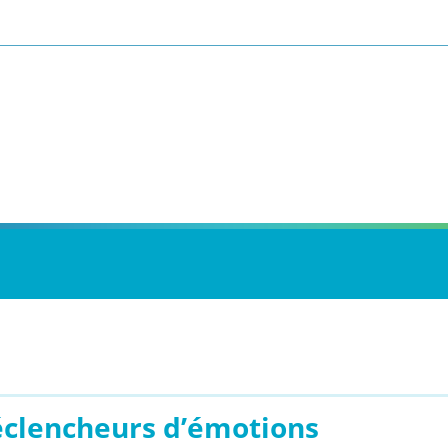
éclencheurs d’émotions