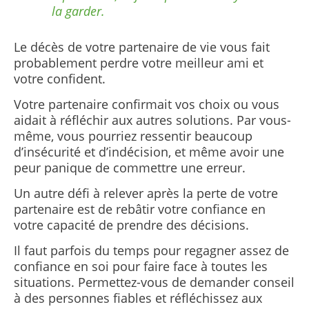
la garder.
Le décès de votre partenaire de vie vous fait
probablement perdre votre meilleur ami et
votre confident.
Votre partenaire confirmait vos choix ou vous
aidait à réfléchir aux autres solutions. Par vous-
même, vous pourriez ressentir beaucoup
d’insécurité et d’indécision, et même avoir une
peur panique de commettre une erreur.
Un autre défi à relever après la perte de votre
partenaire est de rebâtir votre confiance en
votre capacité de prendre des décisions.
Il faut parfois du temps pour regagner assez de
confiance en soi pour faire face à toutes les
situations. Permettez-vous de demander conseil
à des personnes fiables et réfléchissez aux