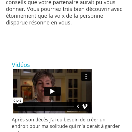
conseils que votre partenaire aurait pu vous
donner. Vous pourriez très bien découvrir avec
étonnement que la voix de la personne
disparue résonne en vous.
Vidéos
Après son décès j'ai eu besoin de créer un
endroit pour ma solitude qui m'aiderait à garder