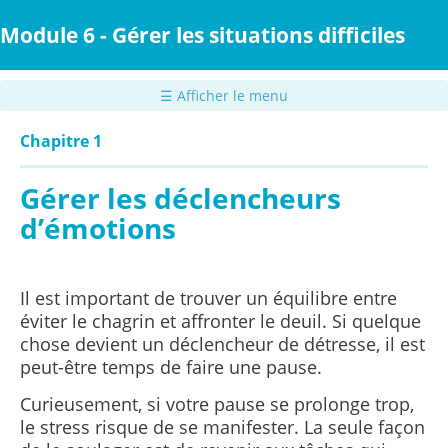
Passer
au
Module 6 - Gérer les situations difficiles
contenu
principal
☰ Afficher le menu
Chapitre 1
Gérer les déclencheurs
d’émotions
Il est important de trouver un équilibre entre
éviter le chagrin et affronter le deuil. Si quelque
chose devient un déclencheur de détresse, il est
peut-être temps de faire une pause.
Curieusement, si votre pause se prolonge trop,
le stress risque de se manifester. La seule façon