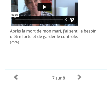
Après la mort de mon mari, j'ai senti le besoin
d'être forte et de garder le contrôle.
(2:26)
7 sur 8