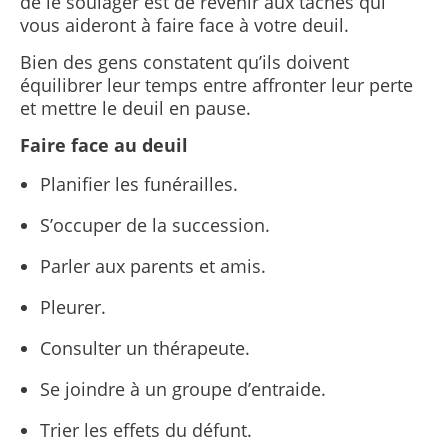
de le soulager est de revenir aux tâches qui
vous aideront à faire face à votre deuil.
Bien des gens constatent qu’ils doivent
équilibrer leur temps entre affronter leur perte
et mettre le deuil en pause.
Faire face au deuil
Planifier les funérailles.
S’occuper de la succession.
Parler aux parents et amis.
Pleurer.
Consulter un thérapeute.
Se joindre à un groupe d’entraide.
Trier les effets du défunt.