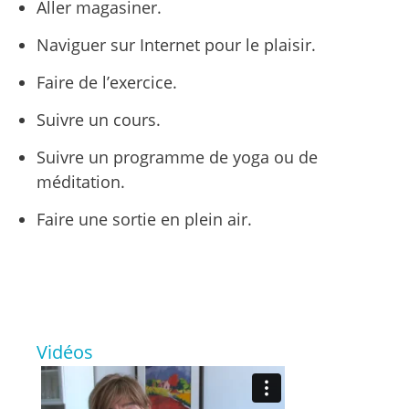
Aller magasiner.
Naviguer sur Internet pour le plaisir.
Faire de l’exercice.
Suivre un cours.
Suivre un programme de yoga ou de
méditation.
Faire une sortie en plein air.
Vidéos