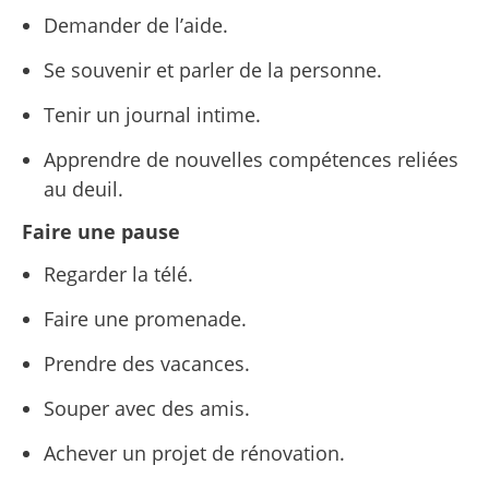
Demander de l’aide.
Se souvenir et parler de la personne.
Tenir un journal intime.
Apprendre de nouvelles compétences reliées
au deuil.
Faire une pause
Regarder la télé.
Faire une promenade.
Prendre des vacances.
Souper avec des amis.
Achever un projet de rénovation.