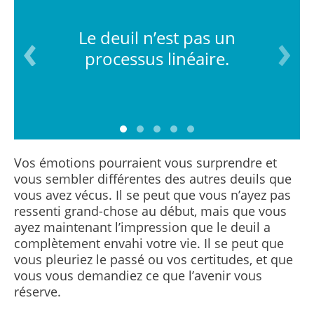
Le deuil n’est pas un
processus linéaire.
Vos émotions pourraient vous surprendre et
vous sembler différentes des autres deuils que
vous avez vécus. Il se peut que vous n’ayez pas
ressenti grand-chose au début, mais que vous
ayez maintenant l’impression que le deuil a
complètement envahi votre vie. Il se peut que
vous pleuriez le passé ou vos certitudes, et que
vous vous demandiez ce que l’avenir vous
réserve.