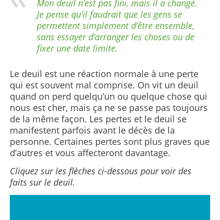
Mon deuil n’est pas fini, mais il a changé.
Je pense qu’il faudrait que les gens se
permettent simplement d’être ensemble,
sans essayer d’arranger les choses ou de
fixer une date limite.
Le deuil est une réaction normale à une perte
qui est souvent mal comprise. On vit un deuil
quand on perd quelqu’un ou quelque chose qui
nous est cher, mais ça ne se passe pas toujours
de la même façon. Les pertes et le deuil se
manifestent parfois avant le décès de la
personne. Certaines pertes sont plus graves que
d’autres et vous affecteront davantage.
Cliquez sur les flèches ci-dessous pour voir des
faits sur le deuil.