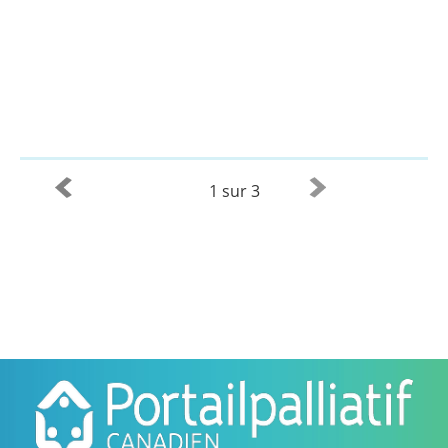
1 sur 3