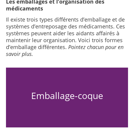
Les emballages et l’organisation des
médicaments
Il existe trois types différents d’emballage et de
systèmes d’entreposage des médicaments. Ces
systèmes peuvent aider les aidants affairés à
maintenir leur organisation. Voici trois formes
d’emballage différentes.
Pointez chacun pour en
savoir plus.
Emballage-coque