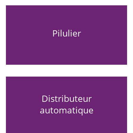
Pilulier
Distributeur
automatique