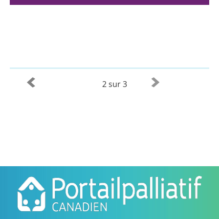
2 sur 3