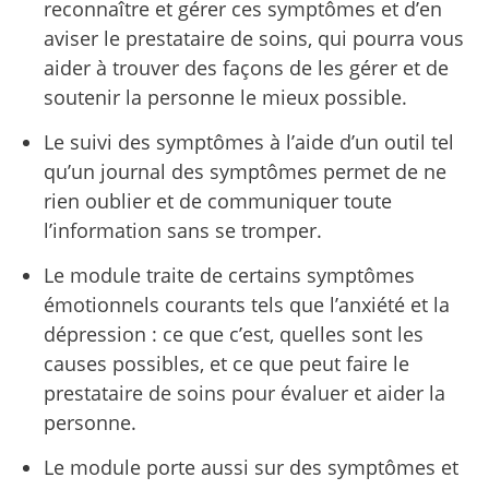
reconnaître et gérer ces symptômes et d’en
aviser le prestataire de soins, qui pourra vous
aider à trouver des façons de les gérer et de
soutenir la personne le mieux possible.
Le suivi des symptômes à l’aide d’un outil tel
qu’un journal des symptômes permet de ne
rien oublier et de communiquer toute
l’information sans se tromper.
Le module traite de certains symptômes
émotionnels courants tels que l’anxiété et la
dépression : ce que c’est, quelles sont les
causes possibles, et ce que peut faire le
prestataire de soins pour évaluer et aider la
personne.
Le module porte aussi sur des symptômes et