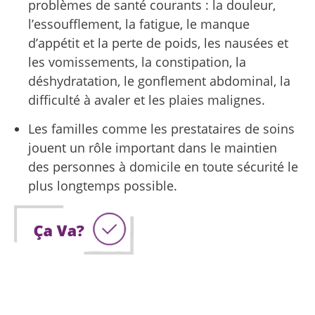
problèmes de santé courants : la douleur,
l’essoufflement, la fatigue, le manque
d’appétit et la perte de poids, les nausées et
les vomissements, la constipation, la
déshydratation, le gonflement abdominal, la
difficulté à avaler et les plaies malignes.
Les familles comme les prestataires de soins
jouent un rôle important dans le maintien
des personnes à domicile en toute sécurité le
plus longtemps possible.