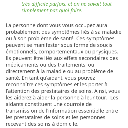
très difficile parfois, et on ne savait tout
simplement pas quoi faire.
La personne dont vous vous occupez aura
probablement des symptômes liés à sa maladie
ou à son problème de santé. Ces symptômes
peuvent se manifester sous forme de soucis
émotionnels, comportementaux ou physiques.
Ils peuvent être liés aux effets secondaires des
médicaments ou des traitements, ou
directement à la maladie ou au problème de
santé. En tant qu’aidant, vous pouvez
reconnaître ces symptômes et les porter à
l’attention des prestataires de soins. Ainsi, vous
les aiderez à aider la personne à leur tour. Les
aidants constituent une courroie de
transmission de l’information essentielle entre
les prestataires de soins et les personnes
recevant des soins à domicile.