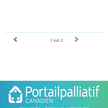
1 sur 2