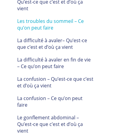
Qu’est-ce que c’est et d’où ça
vient
Les troubles du sommeil – Ce
qu’on peut faire
La difficulté à avaler– Qu’est-ce
que c’est et d’où ça vient
La difficulté à avaler en fin de vie
– Ce qu’on peut faire
La confusion – Qu’est-ce que c’est
et d’où ça vient
La confusion – Ce qu’on peut
faire
Le gonflement abdominal –
Qu’est-ce que c’est et d’où ça
vient