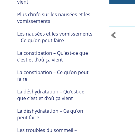
vient
Plus d’info sur les nausées et les
vomissements
Les nausées et les vomissements
– Ce qu’on peut faire
La constipation – Qu’est-ce que
c’est et d’où ça vient
La constipation – Ce qu’on peut
faire
La déshydratation – Qu’est-ce
que c’est et d’où ça vient
La déshydratation – Ce qu’on
peut faire
Les troubles du sommeil –