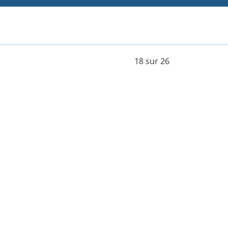
18 sur 26