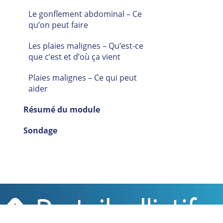
Le gonflement abdominal – Ce
qu’on peut faire
Les plaies malignes – Qu’est-ce
que c’est et d’où ça vient
Plaies malignes – Ce qui peut
aider
Résumé du module
Sondage