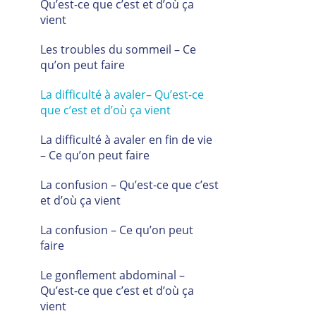
Qu’est-ce que c’est et d’où ça
vient
Les troubles du sommeil – Ce
qu’on peut faire
La difficulté à avaler– Qu’est-ce
que c’est et d’où ça vient
La difficulté à avaler en fin de vie
– Ce qu’on peut faire
La confusion – Qu’est-ce que c’est
et d’où ça vient
La confusion – Ce qu’on peut
faire
Le gonflement abdominal –
Qu’est-ce que c’est et d’où ça
vient