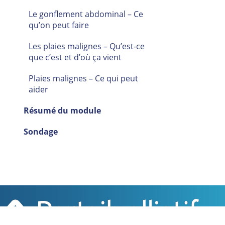
Le gonflement abdominal – Ce
qu’on peut faire
Les plaies malignes – Qu’est-ce
que c’est et d’où ça vient
Plaies malignes – Ce qui peut
aider
Résumé du module
Sondage