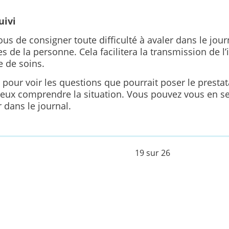
uivi
us de consigner toute difficulté à avaler dans le jour
de la personne. Cela facilitera la transmission de l
e de soins.
pour voir les questions que pourrait poser le prestat
ieux comprendre la situation. Vous pouvez vous en se
 dans le journal.
19 sur 26