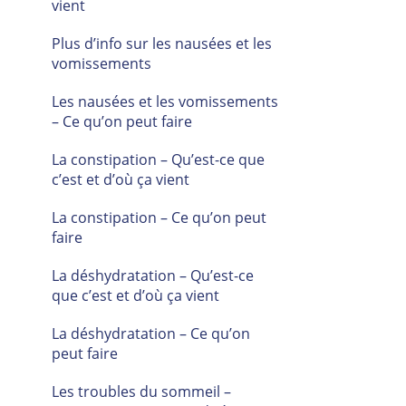
vient
Plus d’info sur les nausées et les
vomissements
Les nausées et les vomissements
– Ce qu’on peut faire
La constipation – Qu’est-ce que
c’est et d’où ça vient
La constipation – Ce qu’on peut
faire
La déshydratation – Qu’est-ce
que c’est et d’où ça vient
La déshydratation – Ce qu’on
peut faire
Les troubles du sommeil –