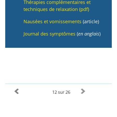
Thérapies complémentaires et
techniques de relaxation (pdf)
Nausées et vomissements
(article)
Journal des symptômes
(
en anglais
)
12 sur 26