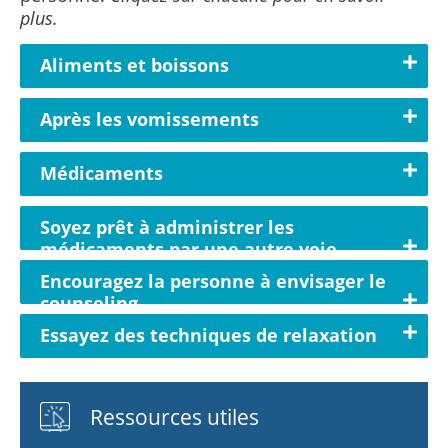
plus.
Aliments et boissons
Après les vomissements
Médicaments
Soyez prêt à administrer les
médicaments par une autre voie
Encouragez la personne à envisager le
counseling
Essayez des techniques de relaxation
Ressources utiles