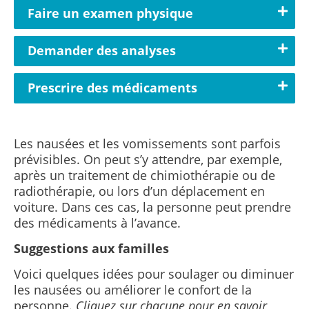
Faire un examen physique
Demander des analyses
Prescrire des médicaments
Les nausées et les vomissements sont parfois
prévisibles. On peut s’y attendre, par exemple,
après un traitement de chimiothérapie ou de
radiothérapie, ou lors d’un déplacement en
voiture. Dans ces cas, la personne peut prendre
des médicaments à l’avance.
Suggestions aux familles
Voici quelques idées pour soulager ou diminuer
les nausées ou améliorer le confort de la
personne.
Cliquez sur chacune pour en savoir