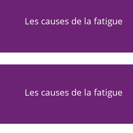
Les causes de la fatigue
Les causes de la fatigue