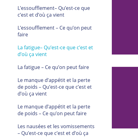
L’essoufflement– Qu’est-ce que
c’est et d’où ça vient
ubles du sommeil – Inquiétudes –
Dépression
L’essoufflement – Ce qu’on peut
faire
La fatigue– Qu’est-ce que c’est et
d’où ça vient
La fatigue – Ce qu’on peut faire
Le manque d’appétit et la perte
de poids – Qu’est-ce que c’est et
d’où ça vient
secondaires des traitements
Le manque d’appétit et la perte
de poids – Ce qu’on peut faire
Les nausées et les vomissements
– Qu’est-ce que c’est et d’où ça