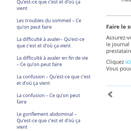
Qu’est-ce que c’est et d’où ça
vient
Les troubles du sommeil – Ce
Faire le s
qu’on peut faire
Assurez-v
La difficulté à avaler– Qu’est-ce
le journal
que c’est et d’où ça vient
prestatair
La difficulté à avaler en fin de vie
Cliquez
ici
– Ce qu’on peut faire
Vous pouve
La confusion – Qu’est-ce que c’est
et d’où ça vient
La confusion – Ce qu’on peut
faire
Le gonflement abdominal –
Qu’est-ce que c’est et d’où ça
vient