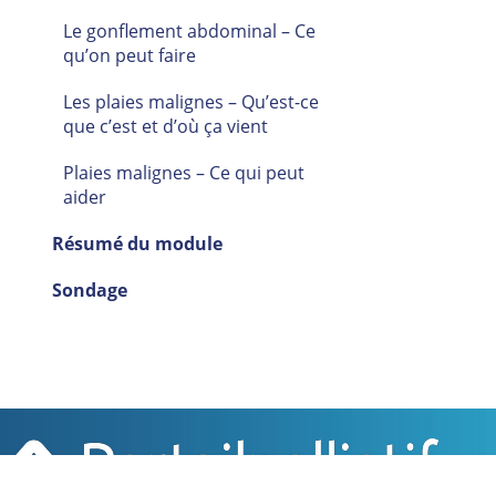
Le gonflement abdominal – Ce
qu’on peut faire
Les plaies malignes – Qu’est-ce
que c’est et d’où ça vient
Plaies malignes – Ce qui peut
aider
Résumé du module
Sondage