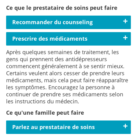
Ce que le prestataire de soins peut faire
Recommander du counseling
Prescrire des médicaments
Après quelques semaines de traitement, les
gens qui prennent des antidépresseurs
commencent généralement à se sentir mieux.
Certains veulent alors cesser de prendre leurs
médicaments, mais cela peut faire réapparaître
les symptômes. Encouragez la personne à
continuer de prendre ses médicaments selon
les instructions du médecin.
Ce qu'une famille peut faire
Parlez au prestataire de soins