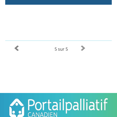
5 sur 5