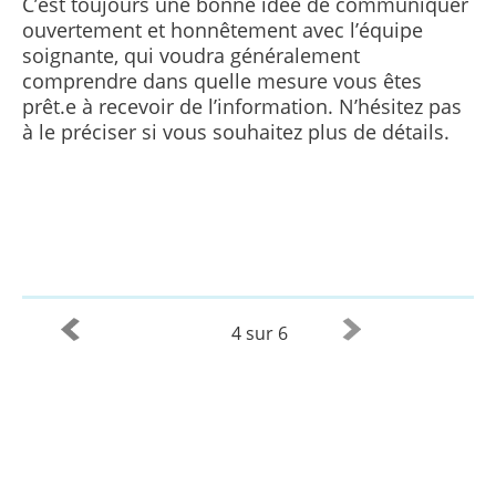
C’est toujours une bonne idée de communiquer
ouvertement et honnêtement avec l’équipe
soignante, qui voudra généralement
comprendre dans quelle mesure vous êtes
prêt.e à recevoir de l’information. N’hésitez pas
à le préciser si vous souhaitez plus de détails.
4 sur 6