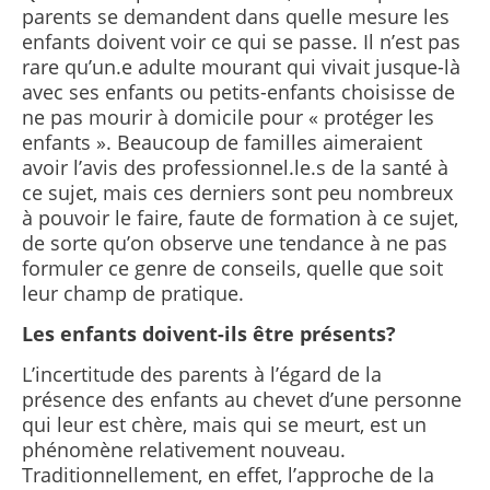
parents se demandent dans quelle mesure les
enfants doivent voir ce qui se passe. Il n’est pas
rare qu’un.e adulte mourant qui vivait jusque-là
avec ses enfants ou petits-enfants choisisse de
ne pas mourir à domicile pour « protéger les
enfants ». Beaucoup de familles aimeraient
avoir l’avis des professionnel.le.s de la santé à
ce sujet, mais ces derniers sont peu nombreux
à pouvoir le faire, faute de formation à ce sujet,
de sorte qu’on observe une tendance à ne pas
formuler ce genre de conseils, quelle que soit
leur champ de pratique.
Les enfants doivent-ils être présents?
L’incertitude des parents à l’égard de la
présence des enfants au chevet d’une personne
qui leur est chère, mais qui se meurt, est un
phénomène relativement nouveau.
Traditionnellement, en effet, l’approche de la