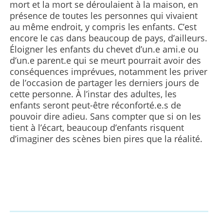
mort et la mort se déroulaient à la maison, en
présence de toutes les personnes qui vivaient
au même endroit, y compris les enfants. C’est
encore le cas dans beaucoup de pays, d’ailleurs.
Éloigner les enfants du chevet d’un.e ami.e ou
d’un.e parent.e qui se meurt pourrait avoir des
conséquences imprévues, notamment les priver
de l’occasion de partager les derniers jours de
cette personne. À l’instar des adultes, les
enfants seront peut-être réconforté.e.s de
pouvoir dire adieu. Sans compter que si on les
tient à l’écart, beaucoup d’enfants risquent
d’imaginer des scènes bien pires que la réalité.